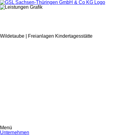
Wildetaube | Freianlagen Kindertagesstätte
Menü
Navigation
Unternehmen