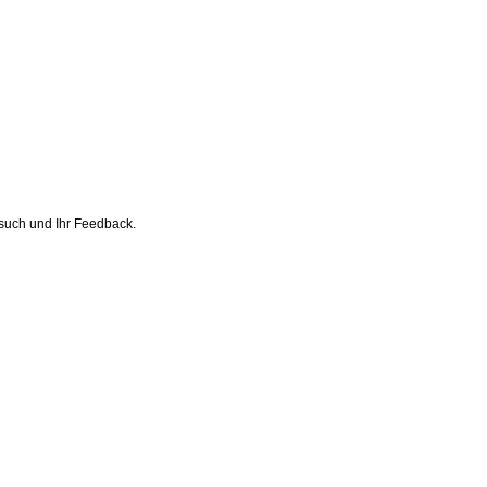
esuch und Ihr Feedback.